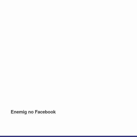
Enemig no Facebook