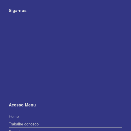
Siga-nos
Acesso Menu
Home
Trabalhe conosco