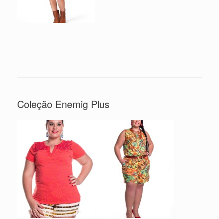
Coleção Enemig Plus