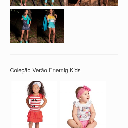
Coleção Verão Enemig Kids