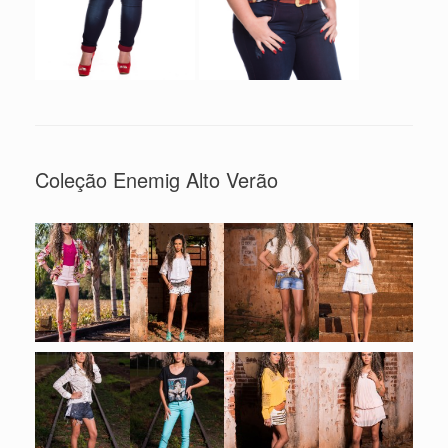
Coleção Enemig Alto Verão